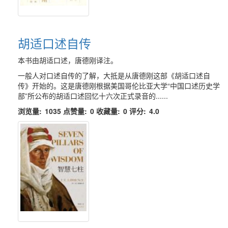
胡适口述自传
本书由胡适口述，唐德刚译注。
一般人对口述自传的了解，大抵是从唐德刚这部《胡适口述自
传》开始的。这是唐德刚根据美国哥伦比亚大学“中国口述历史学
部”所公布的胡适口述回忆十六次正式录音的......
浏览量:
1035
点赞量:
0
收藏量:
0
评分:
4.0