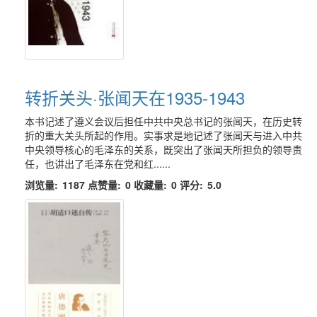
转折关头·张闻天在1935-1943
本书记述了遵义会议后担任中共中央总书记的张闻天，在历史转
折的重大关头所起的作用。实事求是地记述了张闻天与进入中共
中央领导核心的毛泽东的关系，既突出了张闻天所担负的领导责
任，也讲出了毛泽东在党和红......
浏览量:
1187
点赞量:
0
收藏量:
0
评分:
5.0