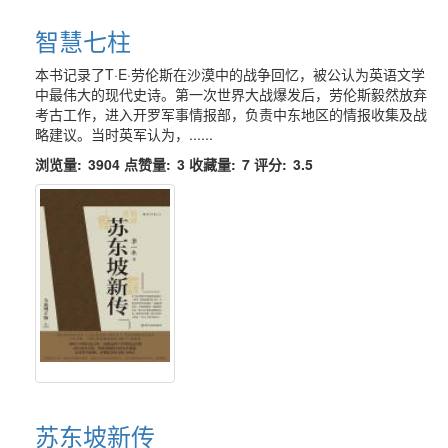
智慧七柱
本书记录了T·E·劳伦斯在沙漠中的战争回忆，被公认为英语文学
中最伟大的现代史诗。第一次世界大战爆发后，劳伦斯毅然放弃
考古工作，进入开罗军事情报部，负责中东地区的情报收集及战
略建议。当时英军认为，......
浏览量:
3904
点赞量:
3
收藏量:
7
评分:
3.5
苏东坡新传