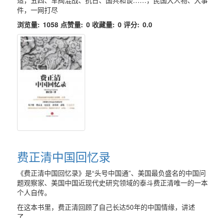
件，一网打尽
浏览量:
1058
点赞量:
0
收藏量:
0
评分:
0.0
费正清中国回忆录
《费正清中国回忆录》是“头号中国通”、美国最负盛名的中国问
题观察家、美国中国近现代史研究领域的泰斗费正清唯一的一本
个人自传。
在这本书里，费正清回顾了自己长达50年的中国情缘，讲述
了......