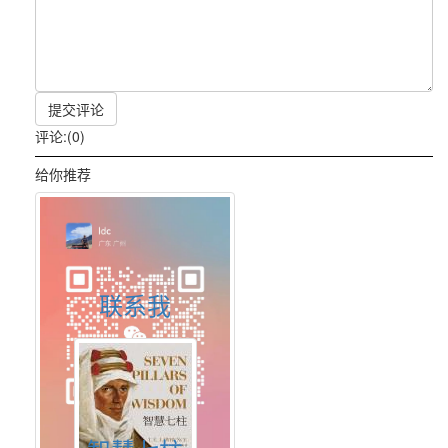
提交评论
评论:(0)
给你推荐
联系我