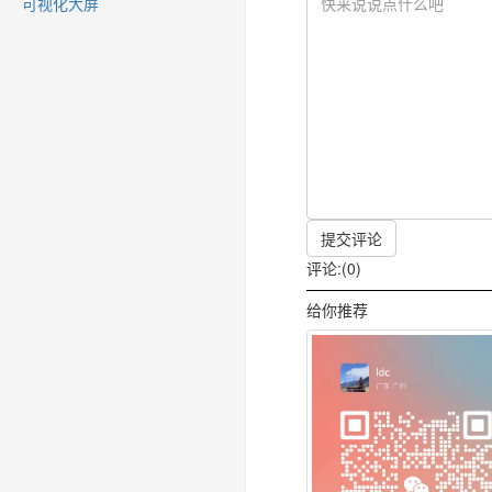
可视化大屏
提交评论
评论:(0)
给你推荐