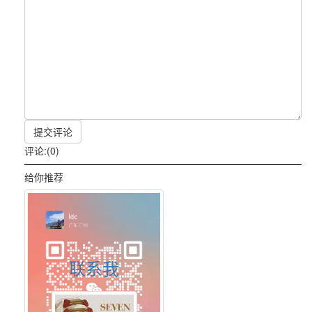
提交评论
评论:(0)
给你推荐
联系我